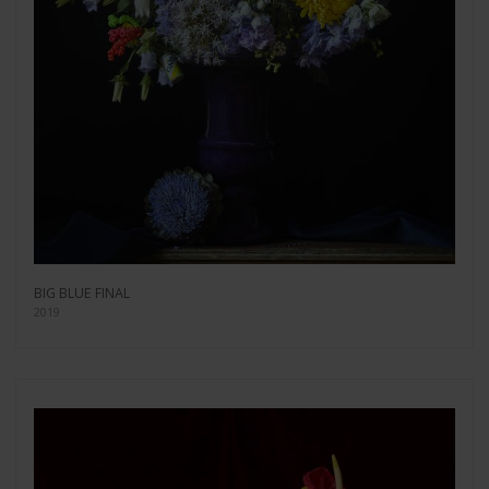
BIG BLUE FINAL
2019