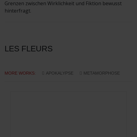
Grenzen zwischen Wirklichkeit und Fiktion bewusst
hinterfragt.
LES FLEURS
MORE WORKS:
APOKALYPSE
METAMORPHOSE