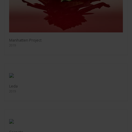
Manhatten Project
2019
Leda
2019