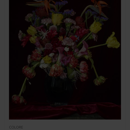
COLORE