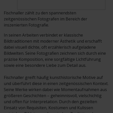
Fischnaller zählt zu den spannendsten
zeitgenössischen Fotografen im Bereich der
inszenierten Fotografie.
In seinen Arbeiten verbindet er klassische
Bildtraditionen mit moderner Ästhetik und erschafft
dabei visuell dichte, oft erzählerisch aufgeladene
Bildwelten. Seine Fotografien zeichnen sich durch eine
präzise Komposition, eine sorgfältige Lichtführung
sowie eine besondere Liebe zum Detail aus.
Fischnaller greift häufig kunsthistorische Motive auf
und überführt diese in einen zeitgenössischen Kontext.
Seine Werke wirken dabei wie Momentaufnahmen aus
größeren Geschichten – geheimnisvoll, vielschichtig
und offen für Interpretation. Durch den gezielten
Einsatz von Requisiten, Kostümen und Kulissen