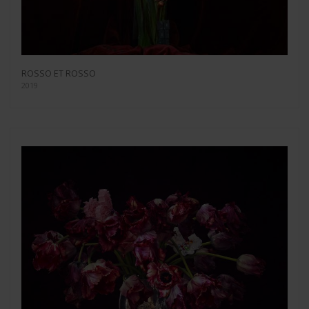
ROSSO ET ROSSO
2019