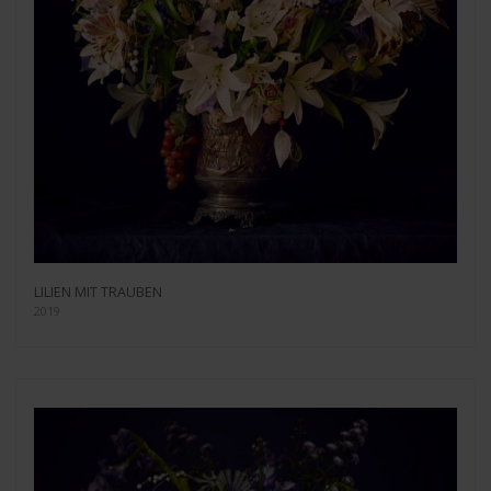
LILIEN MIT TRAUBEN
2019