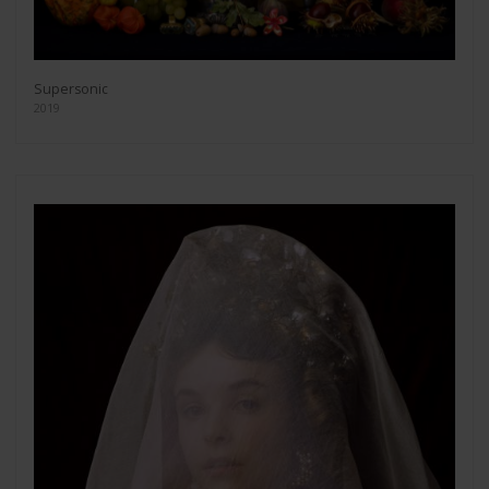
Supersonic
2019