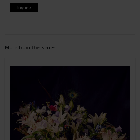
Inquire
More from this series: