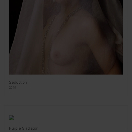
Seduction
2019
Purple Gladiator