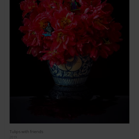
Tulips with friends
2019