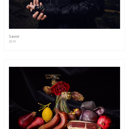
Savoir
2019