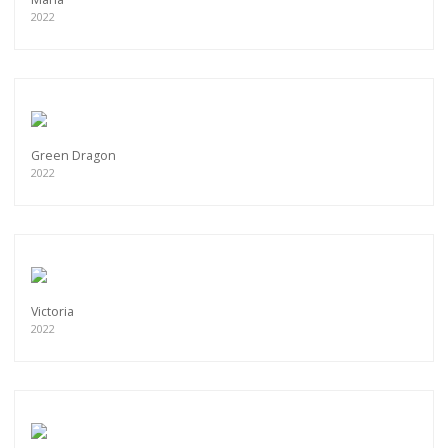
2022
Green Dragon
2022
Victoria
2022