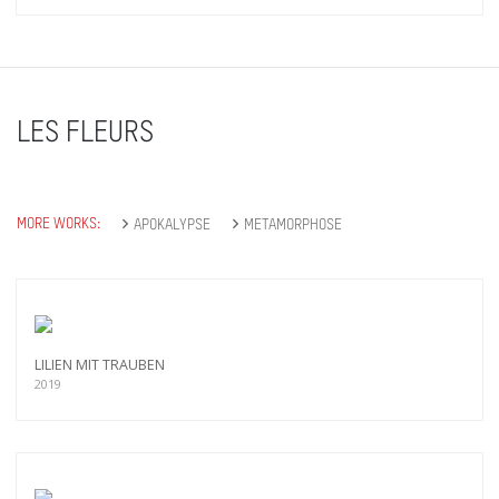
LES FLEURS
MORE WORKS:
APOKALYPSE
METAMORPHOSE
LILIEN MIT TRAUBEN
2019