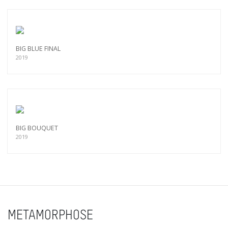
BIG BLUE FINAL
2019
BIG BOUQUET
2019
METAMORPHOSE