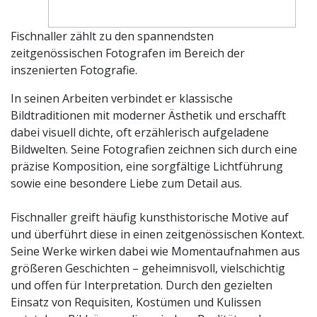
Fischnaller zählt zu den spannendsten
zeitgenössischen Fotografen im Bereich der
inszenierten Fotografie.
In seinen Arbeiten verbindet er klassische
Bildtraditionen mit moderner Ästhetik und erschafft
dabei visuell dichte, oft erzählerisch aufgeladene
Bildwelten. Seine Fotografien zeichnen sich durch eine
präzise Komposition, eine sorgfältige Lichtführung
sowie eine besondere Liebe zum Detail aus.
Fischnaller greift häufig kunsthistorische Motive auf
und überführt diese in einen zeitgenössischen Kontext.
Seine Werke wirken dabei wie Momentaufnahmen aus
größeren Geschichten – geheimnisvoll, vielschichtig
und offen für Interpretation. Durch den gezielten
Einsatz von Requisiten, Kostümen und Kulissen