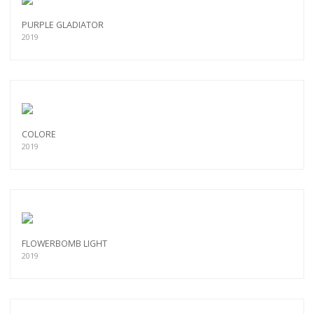
PURPLE GLADIATOR
2019
COLORE
2019
FLOWERBOMB LIGHT
2019