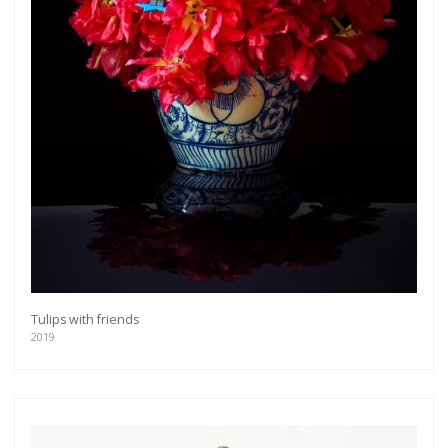
Tulips with friends
2019