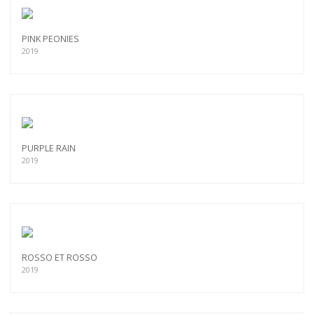
PINK PEONIES
2019
PURPLE RAIN
2019
ROSSO ET ROSSO
2019