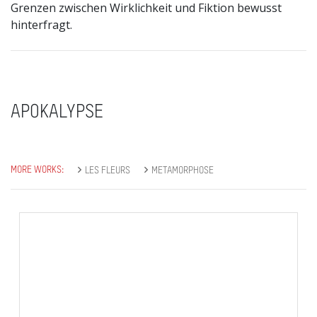
Grenzen zwischen Wirklichkeit und Fiktion bewusst
hinterfragt.
APOKALYPSE
MORE WORKS:
LES FLEURS
METAMORPHOSE