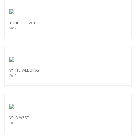
TULIP SHOWER
2019
WHITE WEDDING
2019
WILD WEST
2019