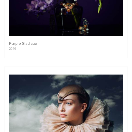
Purple Gladiator
2019