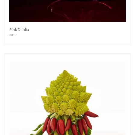
Pink Dahlia
2019