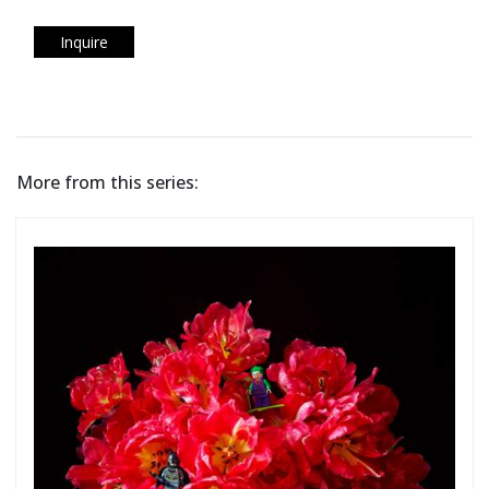
Inquire
More from this series: