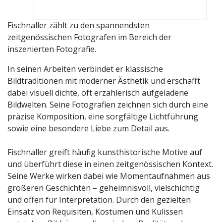
Fischnaller zählt zu den spannendsten
zeitgenössischen Fotografen im Bereich der
inszenierten Fotografie.
In seinen Arbeiten verbindet er klassische
Bildtraditionen mit moderner Ästhetik und erschafft
dabei visuell dichte, oft erzählerisch aufgeladene
Bildwelten. Seine Fotografien zeichnen sich durch eine
präzise Komposition, eine sorgfältige Lichtführung
sowie eine besondere Liebe zum Detail aus.
Fischnaller greift häufig kunsthistorische Motive auf
und überführt diese in einen zeitgenössischen Kontext.
Seine Werke wirken dabei wie Momentaufnahmen aus
größeren Geschichten – geheimnisvoll, vielschichtig
und offen für Interpretation. Durch den gezielten
Einsatz von Requisiten, Kostümen und Kulissen