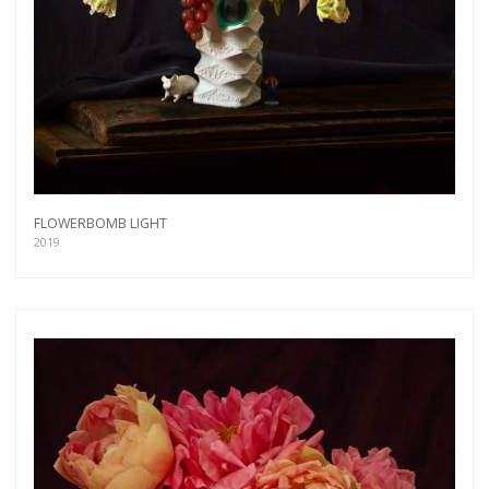
FLOWERBOMB LIGHT
2019