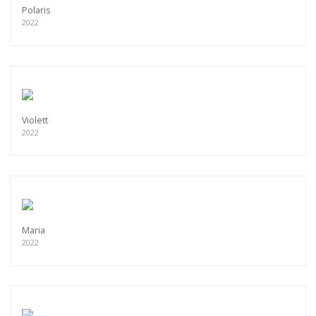
Polaris
2022
Violett
2022
Maria
2022