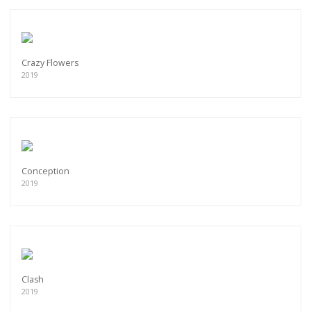
Crazy Flowers
2019
Conception
2019
Clash
2019