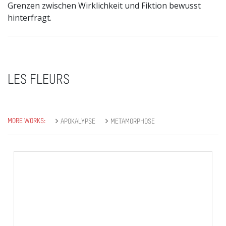
Grenzen zwischen Wirklichkeit und Fiktion bewusst
hinterfragt.
LES FLEURS
MORE WORKS:
APOKALYPSE
METAMORPHOSE