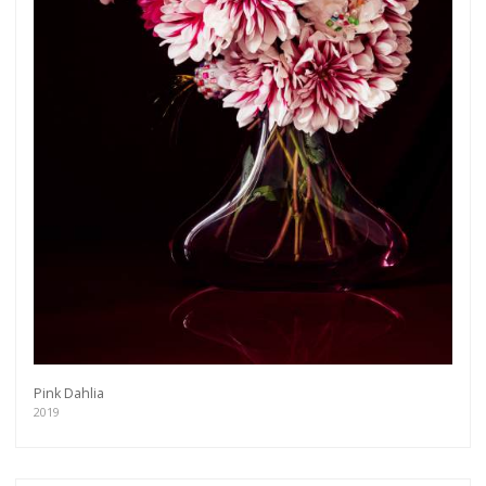
Pink Dahlia
2019