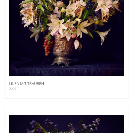
LILIEN MIT TRAUBEN
2019