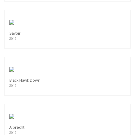
Savoir
2019
Black Hawk Down
2019
Albrecht
2019