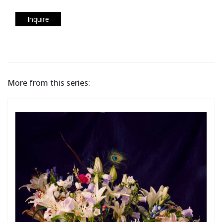
Inquire
More from this series: