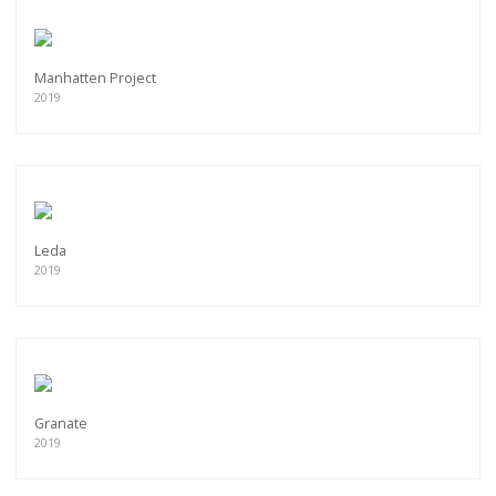
Manhatten Project
2019
Leda
2019
Granate
2019