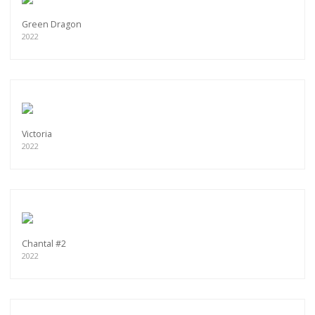
Green Dragon
2022
Victoria
2022
Chantal #2
2022