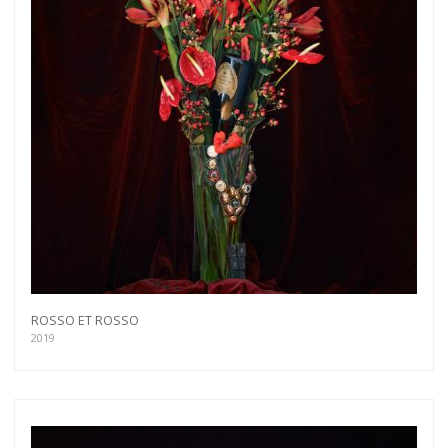
ROSSO ET ROSSO
2019