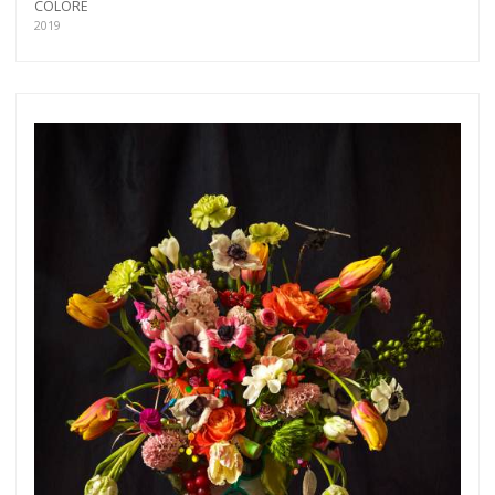
COLORE
2019